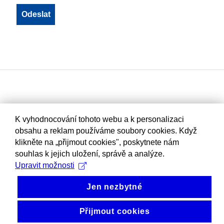
K vyhodnocování tohoto webu a k personalizaci
obsahu a reklam používáme soubory cookies. Když
klikněte na „přijmout cookies", poskytnete nám
souhlas k jejich uložení, správě a analýze.
Upravit možnosti
Jen nezbytné
Přijmout cookies