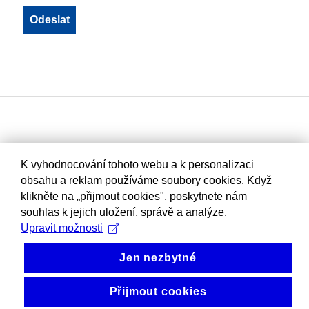
K vyhodnocování tohoto webu a k personalizaci
obsahu a reklam používáme soubory cookies. Když
klikněte na „přijmout cookies", poskytnete nám
souhlas k jejich uložení, správě a analýze.
Upravit možnosti
Jen nezbytné
Přijmout cookies