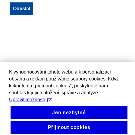
K vyhodnocování tohoto webu a k personalizaci
obsahu a reklam používáme soubory cookies. Když
klikněte na „přijmout cookies", poskytnete nám
souhlas k jejich uložení, správě a analýze.
Upravit možnosti
Jen nezbytné
Přijmout cookies