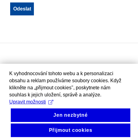
K vyhodnocování tohoto webu a k personalizaci
obsahu a reklam používáme soubory cookies. Když
klikněte na „přijmout cookies", poskytnete nám
souhlas k jejich uložení, správě a analýze.
Upravit možnosti
Jen nezbytné
Přijmout cookies