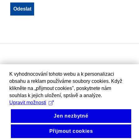
K vyhodnocování tohoto webu a k personalizaci
obsahu a reklam používáme soubory cookies. Když
klikněte na „přijmout cookies", poskytnete nám
souhlas k jejich uložení, správě a analýze.
Upravit možnosti
Jen nezbytné
Přijmout cookies