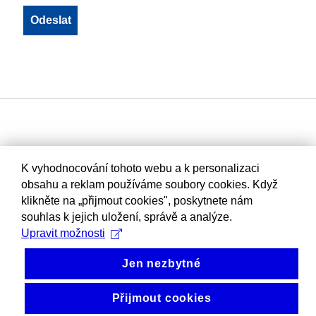
K vyhodnocování tohoto webu a k personalizaci
obsahu a reklam používáme soubory cookies. Když
klikněte na „přijmout cookies", poskytnete nám
souhlas k jejich uložení, správě a analýze.
Upravit možnosti
Jen nezbytné
Přijmout cookies