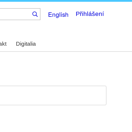
English
Přihlášení
akt
Digitalia