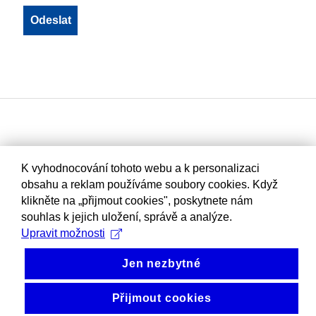
K vyhodnocování tohoto webu a k personalizaci
obsahu a reklam používáme soubory cookies. Když
klikněte na „přijmout cookies", poskytnete nám
souhlas k jejich uložení, správě a analýze.
Upravit možnosti
Jen nezbytné
Přijmout cookies