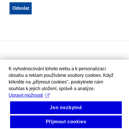
K vyhodnocování tohoto webu a k personalizaci
obsahu a reklam používáme soubory cookies. Když
klikněte na „přijmout cookies", poskytnete nám
souhlas k jejich uložení, správě a analýze.
Upravit možnosti
Jen nezbytné
Přijmout cookies