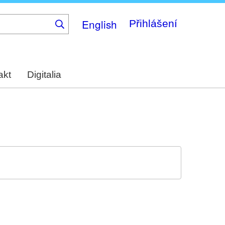
English
Přihlášení
akt
Digitalia