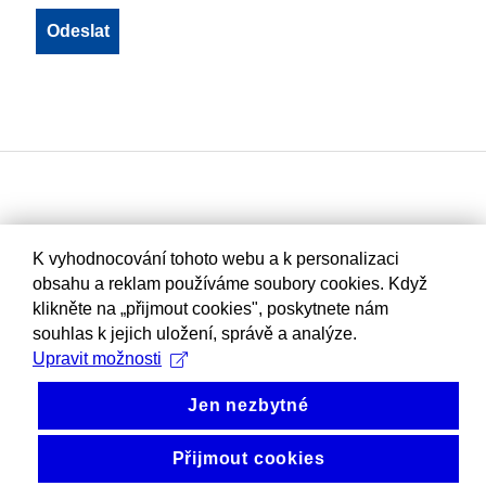
K vyhodnocování tohoto webu a k personalizaci
obsahu a reklam používáme soubory cookies. Když
klikněte na „přijmout cookies", poskytnete nám
souhlas k jejich uložení, správě a analýze.
Upravit možnosti
Jen nezbytné
Přijmout cookies