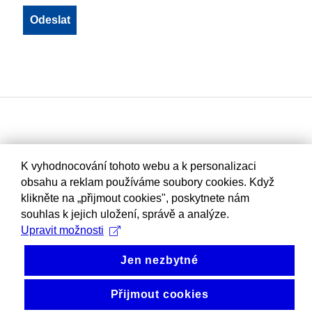
K vyhodnocování tohoto webu a k personalizaci
obsahu a reklam používáme soubory cookies. Když
klikněte na „přijmout cookies", poskytnete nám
souhlas k jejich uložení, správě a analýze.
Upravit možnosti
Jen nezbytné
Přijmout cookies