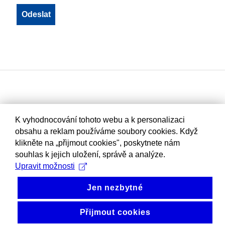
K vyhodnocování tohoto webu a k personalizaci
obsahu a reklam používáme soubory cookies. Když
klikněte na „přijmout cookies", poskytnete nám
souhlas k jejich uložení, správě a analýze.
Upravit možnosti
Jen nezbytné
Přijmout cookies