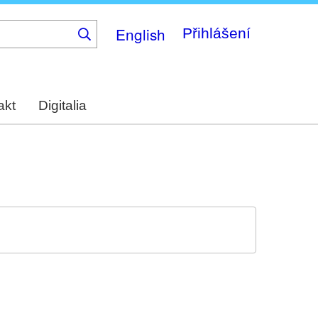
English
Přihlášení
akt
Digitalia