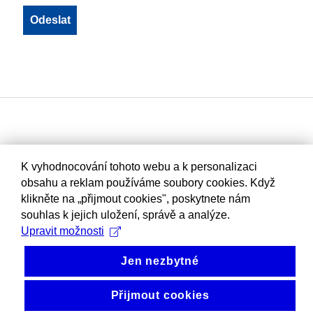
K vyhodnocování tohoto webu a k personalizaci
obsahu a reklam používáme soubory cookies. Když
klikněte na „přijmout cookies", poskytnete nám
souhlas k jejich uložení, správě a analýze.
Upravit možnosti
Jen nezbytné
Přijmout cookies