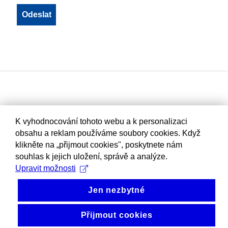
K vyhodnocování tohoto webu a k personalizaci
obsahu a reklam používáme soubory cookies. Když
klikněte na „přijmout cookies", poskytnete nám
souhlas k jejich uložení, správě a analýze.
Upravit možnosti
Jen nezbytné
Přijmout cookies