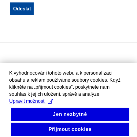
K vyhodnocování tohoto webu a k personalizaci
obsahu a reklam používáme soubory cookies. Když
klikněte na „přijmout cookies", poskytnete nám
souhlas k jejich uložení, správě a analýze.
Upravit možnosti
Jen nezbytné
Přijmout cookies