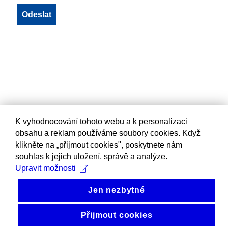
K vyhodnocování tohoto webu a k personalizaci
obsahu a reklam používáme soubory cookies. Když
klikněte na „přijmout cookies", poskytnete nám
souhlas k jejich uložení, správě a analýze.
Upravit možnosti
Jen nezbytné
Přijmout cookies