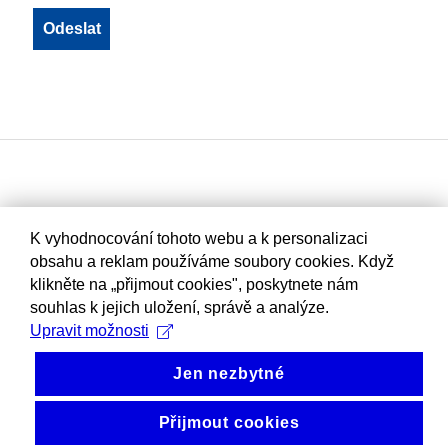
K vyhodnocování tohoto webu a k personalizaci
obsahu a reklam používáme soubory cookies. Když
klikněte na „přijmout cookies", poskytnete nám
souhlas k jejich uložení, správě a analýze.
Upravit možnosti
Jen nezbytné
Přijmout cookies