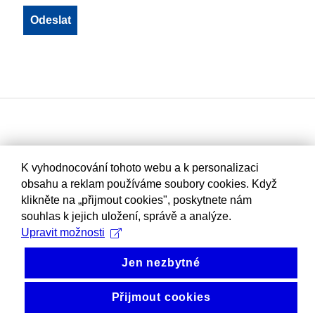
K vyhodnocování tohoto webu a k personalizaci
obsahu a reklam používáme soubory cookies. Když
klikněte na „přijmout cookies", poskytnete nám
souhlas k jejich uložení, správě a analýze.
Upravit možnosti
Jen nezbytné
Přijmout cookies