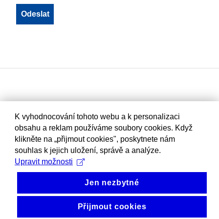
K vyhodnocování tohoto webu a k personalizaci
obsahu a reklam používáme soubory cookies. Když
klikněte na „přijmout cookies", poskytnete nám
souhlas k jejich uložení, správě a analýze.
Upravit možnosti
Jen nezbytné
Přijmout cookies