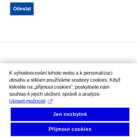
K vyhodnocování tohoto webu a k personalizaci
obsahu a reklam používáme soubory cookies. Když
klikněte na „přijmout cookies", poskytnete nám
souhlas k jejich uložení, správě a analýze.
Upravit možnosti
Jen nezbytné
Přijmout cookies