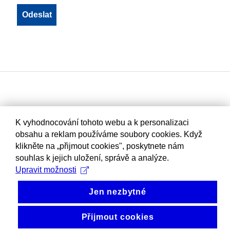
K vyhodnocování tohoto webu a k personalizaci
obsahu a reklam používáme soubory cookies. Když
klikněte na „přijmout cookies", poskytnete nám
souhlas k jejich uložení, správě a analýze.
Upravit možnosti
Jen nezbytné
Přijmout cookies