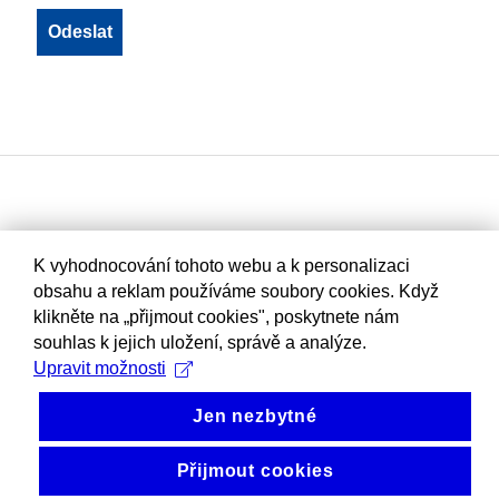
K vyhodnocování tohoto webu a k personalizaci
obsahu a reklam používáme soubory cookies. Když
klikněte na „přijmout cookies", poskytnete nám
souhlas k jejich uložení, správě a analýze.
Upravit možnosti
Jen nezbytné
Přijmout cookies