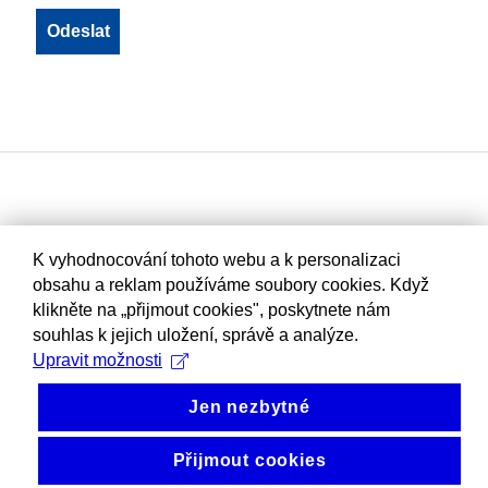
K vyhodnocování tohoto webu a k personalizaci
obsahu a reklam používáme soubory cookies. Když
klikněte na „přijmout cookies", poskytnete nám
souhlas k jejich uložení, správě a analýze.
Upravit možnosti
Jen nezbytné
Přijmout cookies