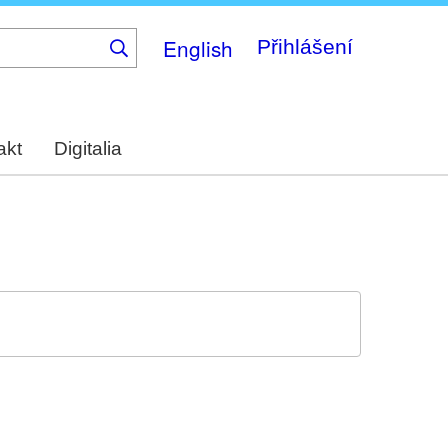
English
Přihlášení
akt
Digitalia