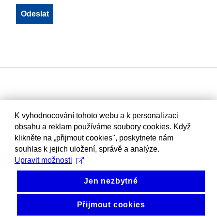
K vyhodnocování tohoto webu a k personalizaci
obsahu a reklam používáme soubory cookies. Když
klikněte na „přijmout cookies", poskytnete nám
souhlas k jejich uložení, správě a analýze.
Upravit možnosti
Jen nezbytné
Přijmout cookies