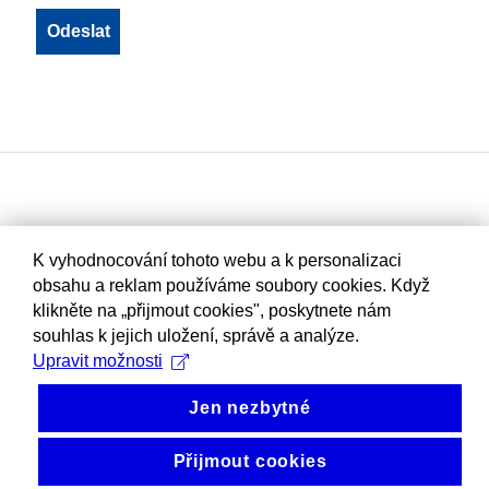
K vyhodnocování tohoto webu a k personalizaci
obsahu a reklam používáme soubory cookies. Když
klikněte na „přijmout cookies", poskytnete nám
souhlas k jejich uložení, správě a analýze.
Upravit možnosti
Jen nezbytné
Přijmout cookies