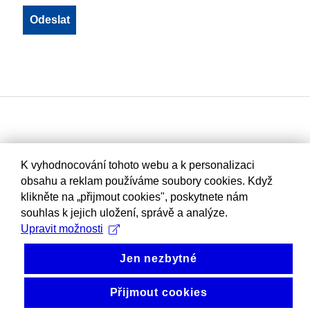
K vyhodnocování tohoto webu a k personalizaci
obsahu a reklam používáme soubory cookies. Když
klikněte na „přijmout cookies", poskytnete nám
souhlas k jejich uložení, správě a analýze.
Upravit možnosti
Jen nezbytné
Přijmout cookies