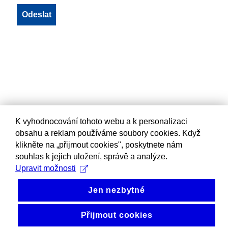
K vyhodnocování tohoto webu a k personalizaci
obsahu a reklam používáme soubory cookies. Když
klikněte na „přijmout cookies", poskytnete nám
souhlas k jejich uložení, správě a analýze.
Upravit možnosti
Jen nezbytné
Přijmout cookies