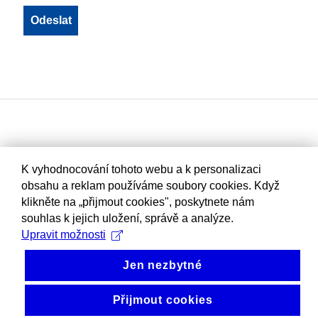
K vyhodnocování tohoto webu a k personalizaci
obsahu a reklam používáme soubory cookies. Když
klikněte na „přijmout cookies", poskytnete nám
souhlas k jejich uložení, správě a analýze.
Upravit možnosti
Jen nezbytné
Přijmout cookies