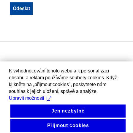
K vyhodnocování tohoto webu a k personalizaci
obsahu a reklam používáme soubory cookies. Když
klikněte na „přijmout cookies", poskytnete nám
souhlas k jejich uložení, správě a analýze.
Upravit možnosti
Jen nezbytné
Přijmout cookies