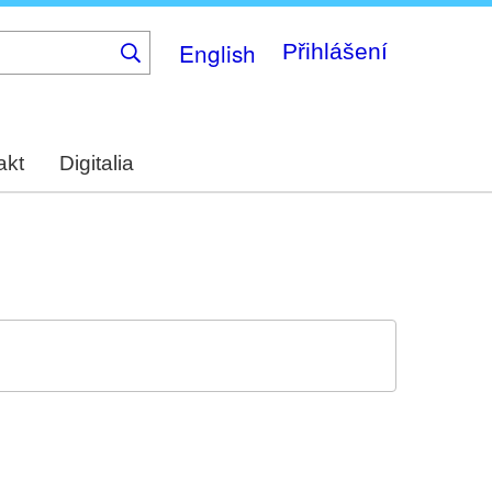
English
Přihlášení
akt
Digitalia