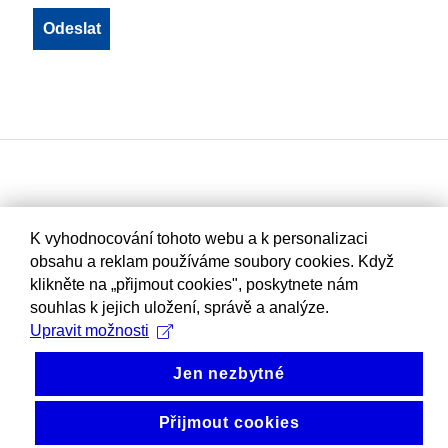
K vyhodnocování tohoto webu a k personalizaci
obsahu a reklam používáme soubory cookies. Když
klikněte na „přijmout cookies", poskytnete nám
souhlas k jejich uložení, správě a analýze.
Upravit možnosti
Jen nezbytné
Přijmout cookies