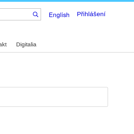
English
Přihlášení
akt
Digitalia