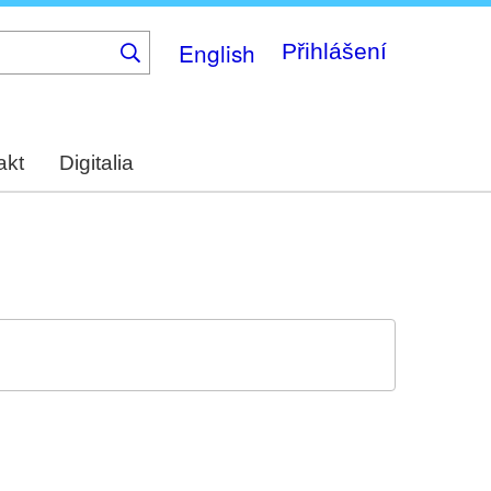
English
Přihlášení
akt
Digitalia