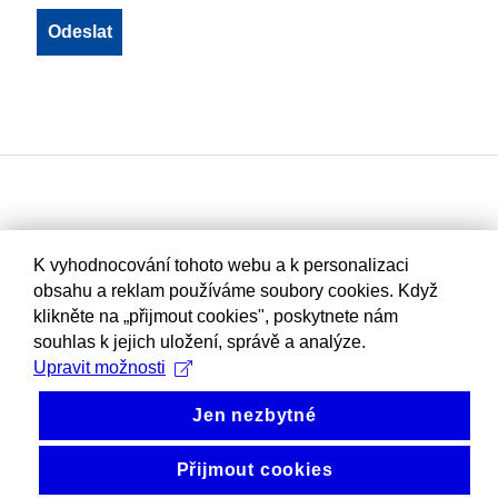
K vyhodnocování tohoto webu a k personalizaci
obsahu a reklam používáme soubory cookies. Když
klikněte na „přijmout cookies", poskytnete nám
souhlas k jejich uložení, správě a analýze.
Upravit možnosti
Jen nezbytné
Přijmout cookies