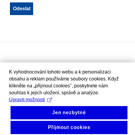
K vyhodnocování tohoto webu a k personalizaci
obsahu a reklam používáme soubory cookies. Když
klikněte na „přijmout cookies", poskytnete nám
souhlas k jejich uložení, správě a analýze.
Upravit možnosti
Jen nezbytné
Přijmout cookies