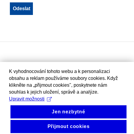
K vyhodnocování tohoto webu a k personalizaci
obsahu a reklam používáme soubory cookies. Když
klikněte na „přijmout cookies", poskytnete nám
souhlas k jejich uložení, správě a analýze.
Upravit možnosti
Jen nezbytné
Přijmout cookies