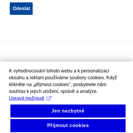
K vyhodnocování tohoto webu a k personalizaci
obsahu a reklam používáme soubory cookies. Když
klikněte na „přijmout cookies", poskytnete nám
souhlas k jejich uložení, správě a analýze.
Upravit možnosti
Jen nezbytné
Přijmout cookies