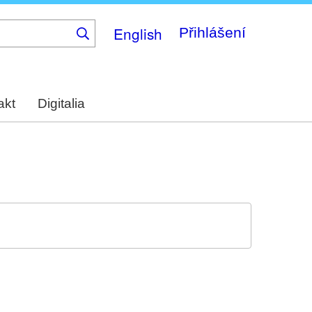
English
Přihlášení
akt
Digitalia