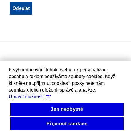
K vyhodnocování tohoto webu a k personalizaci
obsahu a reklam používáme soubory cookies. Když
klikněte na „přijmout cookies", poskytnete nám
souhlas k jejich uložení, správě a analýze.
Upravit možnosti
Jen nezbytné
Přijmout cookies