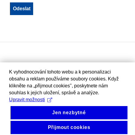
K vyhodnocování tohoto webu a k personalizaci
obsahu a reklam používáme soubory cookies. Když
klikněte na „přijmout cookies", poskytnete nám
souhlas k jejich uložení, správě a analýze.
Upravit možnosti
Jen nezbytné
Přijmout cookies