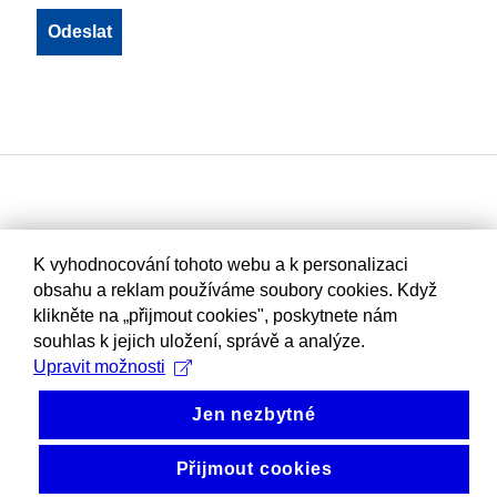
K vyhodnocování tohoto webu a k personalizaci
obsahu a reklam používáme soubory cookies. Když
klikněte na „přijmout cookies", poskytnete nám
souhlas k jejich uložení, správě a analýze.
Upravit možnosti
Jen nezbytné
Přijmout cookies