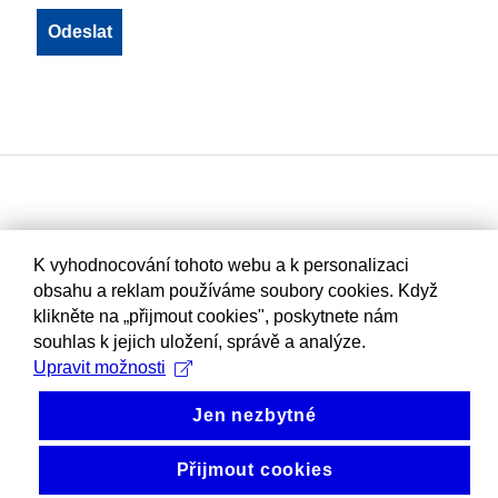
K vyhodnocování tohoto webu a k personalizaci
obsahu a reklam používáme soubory cookies. Když
klikněte na „přijmout cookies", poskytnete nám
souhlas k jejich uložení, správě a analýze.
Upravit možnosti
Jen nezbytné
Přijmout cookies