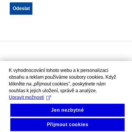
K vyhodnocování tohoto webu a k personalizaci
obsahu a reklam používáme soubory cookies. Když
klikněte na „přijmout cookies", poskytnete nám
souhlas k jejich uložení, správě a analýze.
Upravit možnosti
Jen nezbytné
Přijmout cookies