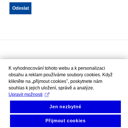
K vyhodnocování tohoto webu a k personalizaci
obsahu a reklam používáme soubory cookies. Když
klikněte na „přijmout cookies", poskytnete nám
souhlas k jejich uložení, správě a analýze.
Upravit možnosti
Jen nezbytné
Přijmout cookies