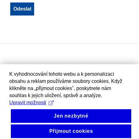
K vyhodnocování tohoto webu a k personalizaci
obsahu a reklam používáme soubory cookies. Když
klikněte na „přijmout cookies", poskytnete nám
souhlas k jejich uložení, správě a analýze.
Upravit možnosti
Jen nezbytné
Přijmout cookies