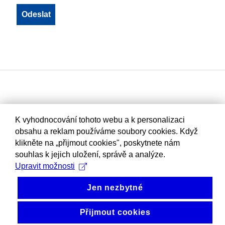
K vyhodnocování tohoto webu a k personalizaci
obsahu a reklam používáme soubory cookies. Když
klikněte na „přijmout cookies", poskytnete nám
souhlas k jejich uložení, správě a analýze.
Upravit možnosti
Jen nezbytné
Přijmout cookies