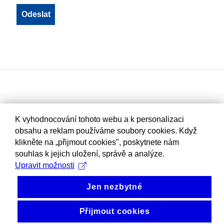
K vyhodnocování tohoto webu a k personalizaci
obsahu a reklam používáme soubory cookies. Když
klikněte na „přijmout cookies", poskytnete nám
souhlas k jejich uložení, správě a analýze.
Upravit možnosti
Jen nezbytné
Přijmout cookies